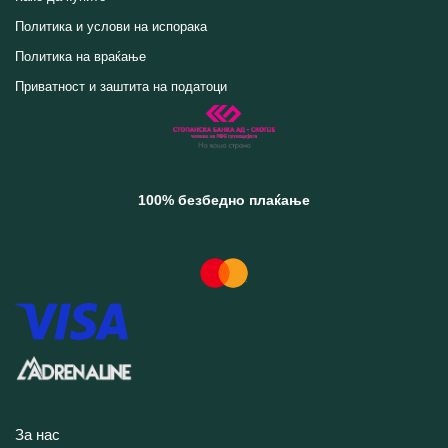
Политика и услови на испорака
Политика на враќање
Приватност и заштита на податоци
100% безбедно плаќање
За нас