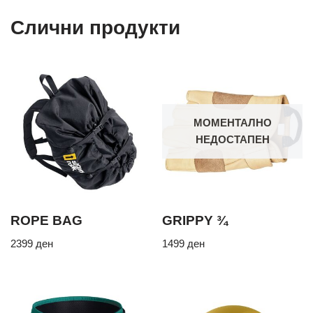
Слични продукти
МОМЕНТАЛНО
НЕДОСТАПЕН
ROPE BAG
GRIPPY ¾
2399
ден
1499
ден