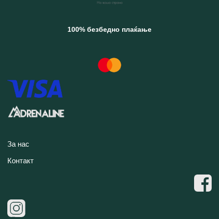
100% безбедно плаќање
За нас
Контакт