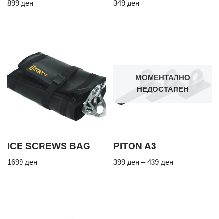
899
ден
349
ден
МОМЕНТАЛНО
НЕДОСТАПЕН
ICE SCREWS BAG
PITON A3
1699
ден
399
ден
–
439
ден