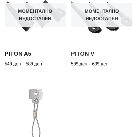
МОМЕНТАЛНО
МОМЕНТАЛНО
НЕДОСТАПЕН
НЕДОСТАПЕН
PITON A5
PITON V
549
ден
–
589
ден
599
ден
–
639
ден