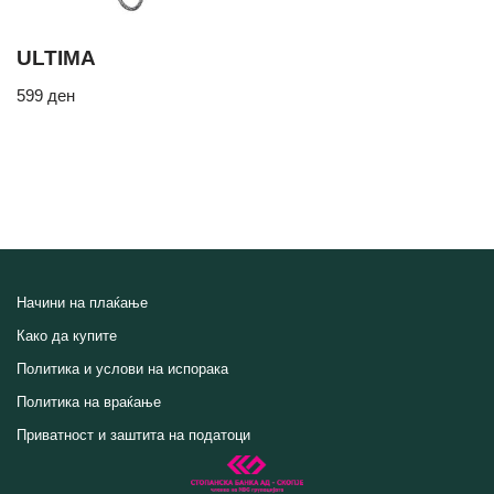
ULTIMA
599
ден
Начини на плаќање
Како да купите
Политика и услови на испорака
Политика на враќање
Приватност и заштита на податоци