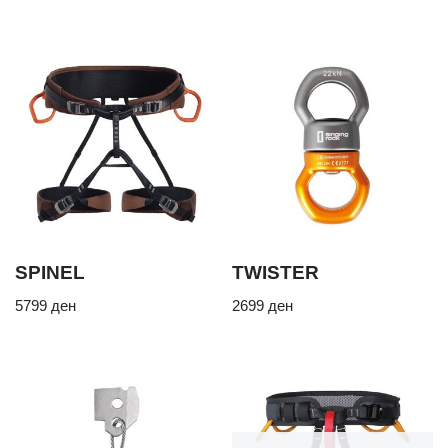
SPINEL
TWISTER
5799
ден
2699
ден