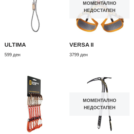
МОМЕНТАЛНО
НЕДОСТАПЕН
ULTIMA
VERSA II
599
ден
3799
ден
МОМЕНТАЛНО
НЕДОСТАПЕН