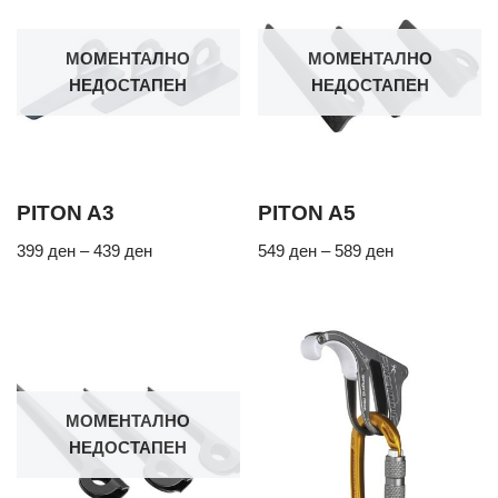
МОМЕНТАЛНО
МОМЕНТАЛНО
НЕДОСТАПЕН
НЕДОСТАПЕН
PITON A3
PITON A5
399
ден
–
439
ден
549
ден
–
589
ден
МОМЕНТАЛНО
НЕДОСТАПЕН