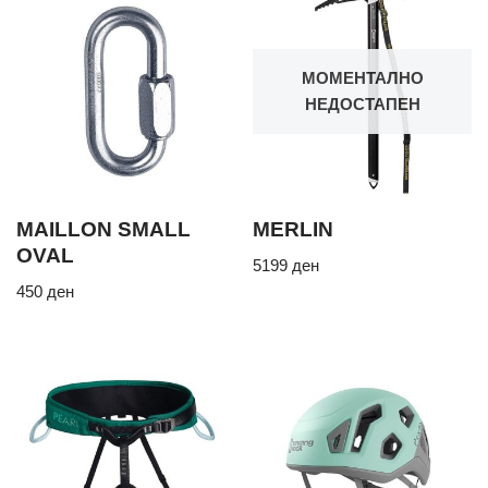
МОМЕНТАЛНО
НЕДОСТАПЕН
MAILLON SMALL
MERLIN
OVAL
5199
ден
450
ден