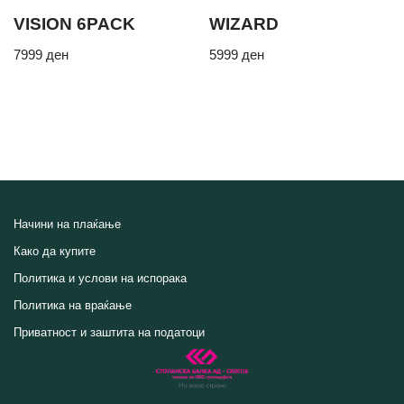
VISION 6PACK
WIZARD
7999
ден
5999
ден
Начини на плаќање
Како да купите
Политика и услови на испорака
Политика на враќање
Приватност и заштита на податоци