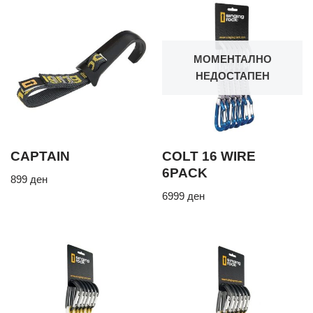
МОМЕНТАЛНО
НЕДОСТАПЕН
CAPTAIN
COLT 16 WIRE
6PACK
899
ден
6999
ден