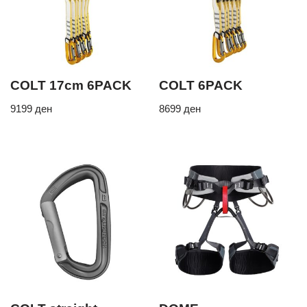
COLT 17cm 6PACK
COLT 6PACK
9199
ден
8699
ден