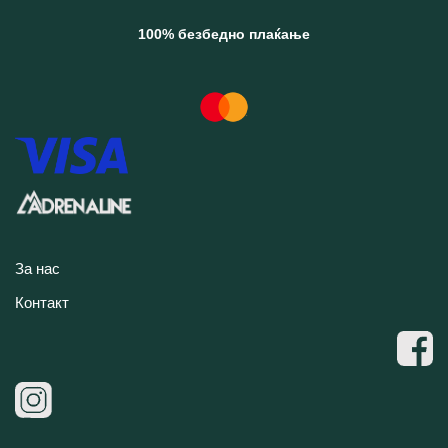
100% безбедно плаќање
За нас
Контакт