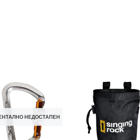
ЕНТАЛНО НЕДОСТАПЕН