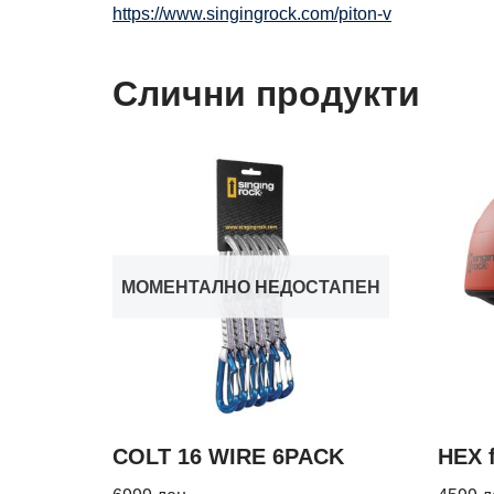
https://www.singingrock.com/piton-v
Слични продукти
МОМЕНТАЛНО НЕДОСТАПЕН
COLT 16 WIRE 6PACK
HEX 