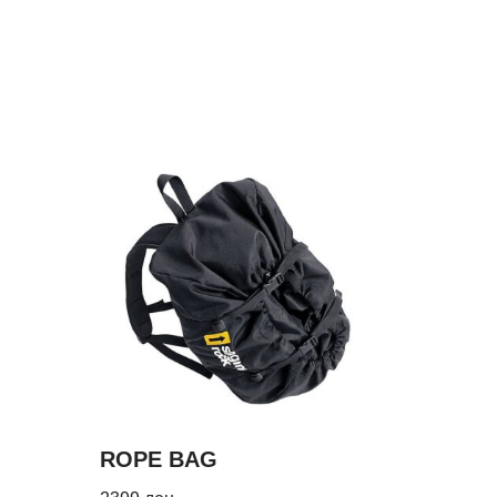
ROPE BAG