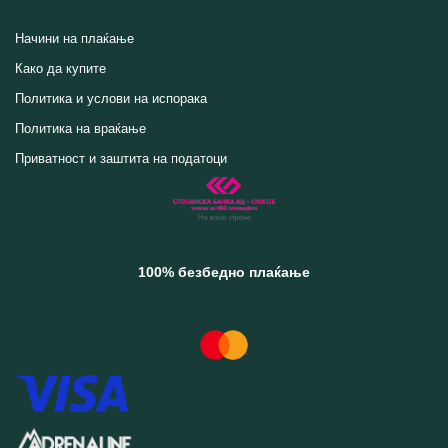
Начини на плаќање
Како да купите
Политика и услови на испорака
Политика на враќање
Приватност и заштита на податоци
100% безбедно плаќање