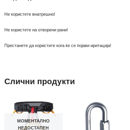
Не користете внатрешно!
Не користете на отворени рани!
Престанете да користите кога ќе се појави иритација!
Слични продукти
МОМЕНТАЛНО
НЕДОСТАПЕН