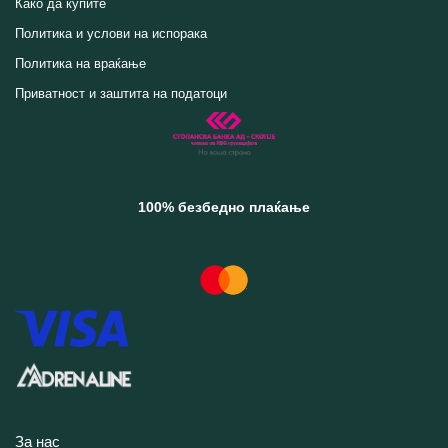
Како да купите
Политика и услови на испорака
Политика на враќање
Приватност и заштита на податоци
100% безбедно плаќање
За нас