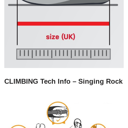
CLIMBING Tech Info – Singing Rock