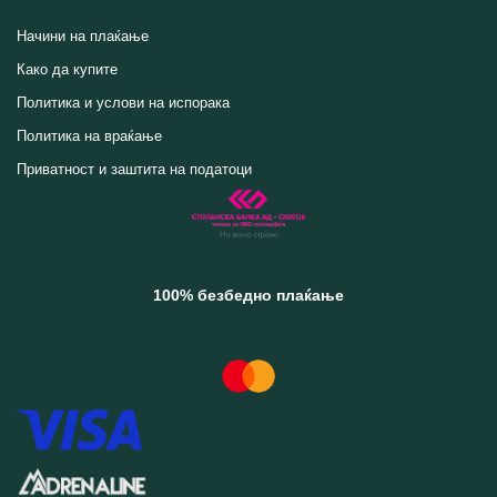
Начини на плаќање
Како да купите
Политика и услови на испорака
Политика на враќање
Приватност и заштита на податоци
100% безбедно плаќање