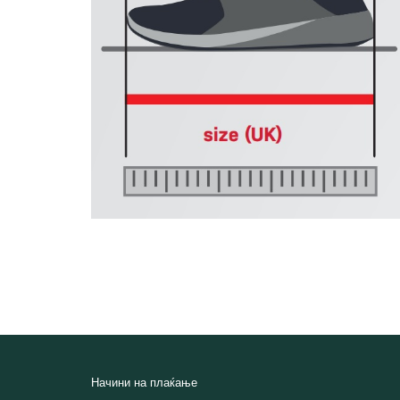
Начини на плаќање