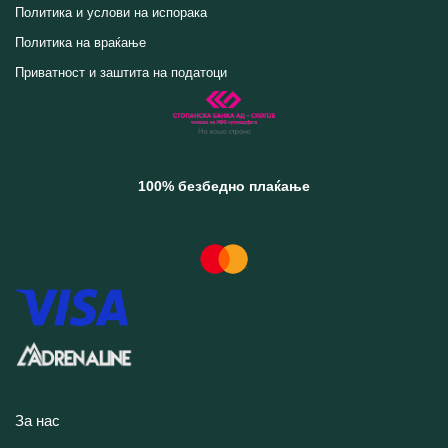
Политика и услови на испорака
Политика на враќање
Приватност и заштита на податоци
100% безбедно плаќање
За нас