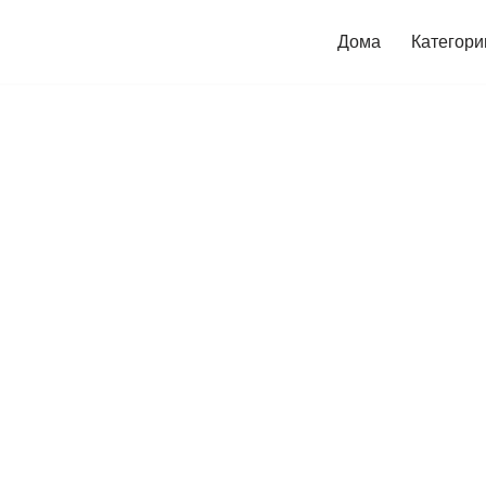
Дома
Категори