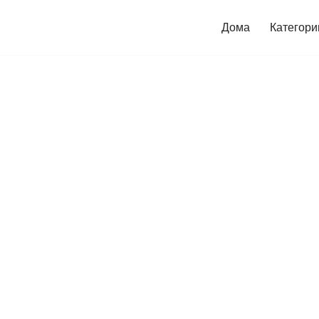
Дома
Категори