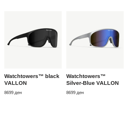
Watchtowers™ black
Watchtowers™
VALLON
Silver-Blue VALLON
8699
ден
8699
ден