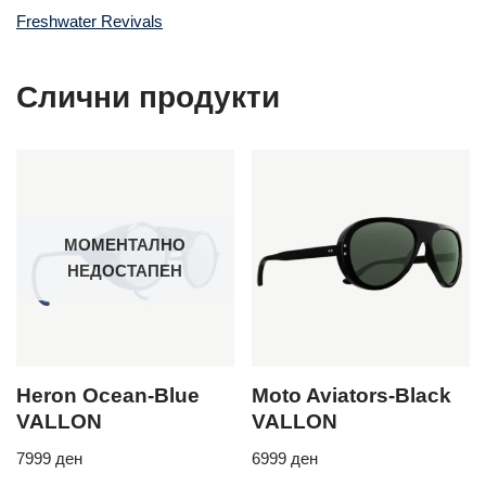
Freshwater Revivals
Слични продукти
МОМЕНТАЛНО
НЕДОСТАПЕН
Heron Ocean-Blue
Moto Aviators-Black
VALLON
VALLON
7999
ден
6999
ден