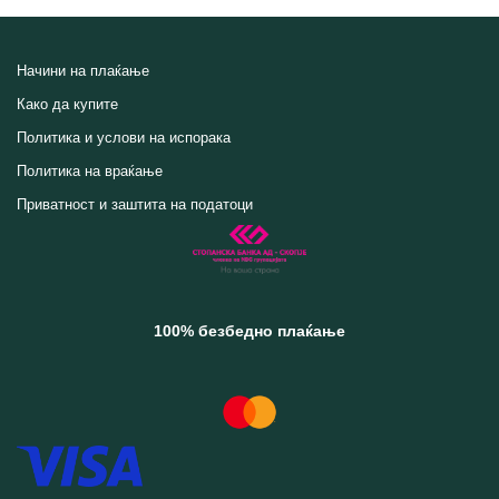
Начини на плаќање
Како да купите
Политика и услови на испорака
Политика на враќање
Приватност и заштита на податоци
100% безбедно плаќање