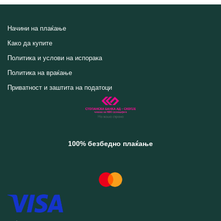
Начини на плаќање
Како да купите
Политика и услови на испорака
Политика на враќање
Приватност и заштита на податоци
100% безбедно плаќање