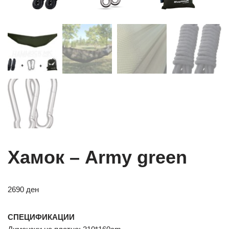
Хамок – Аrmy green
2690
ден
СПЕЦИФИКАЦИИ