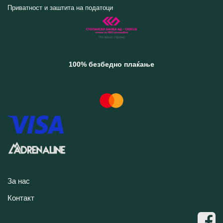
Приватност и заштита на податоци
100% безбедно плаќање
За нас
Контакт