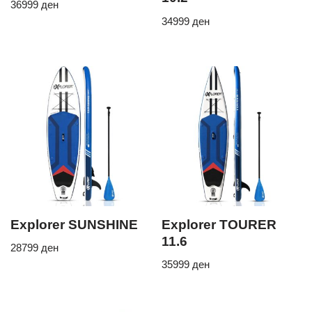
36999
ден
34999
ден
Explorer SUNSHINE
Explorer TOURER
11.6
28799
ден
35999
ден