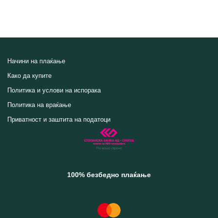
Начини на плаќање
Како да купите
Политика и услови на испорака
Политика на враќање
Приватност и заштита на податоци
100% безбедно плаќање