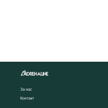
За нас
Контакт