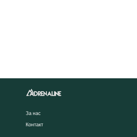
За нас
Контакт