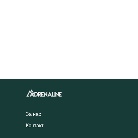
За нас
Контакт