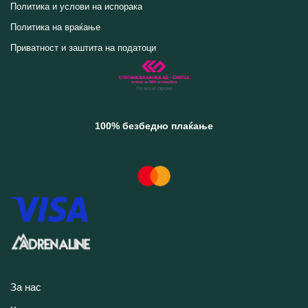
Политика и услови на испорака
Политика на враќање
Приватност и заштита на податоци
100% безбедно плаќање
За нас