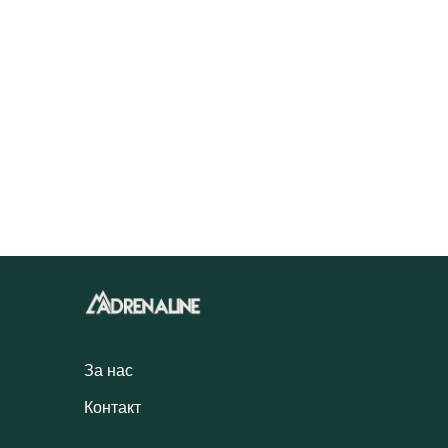
За нас
Контакт